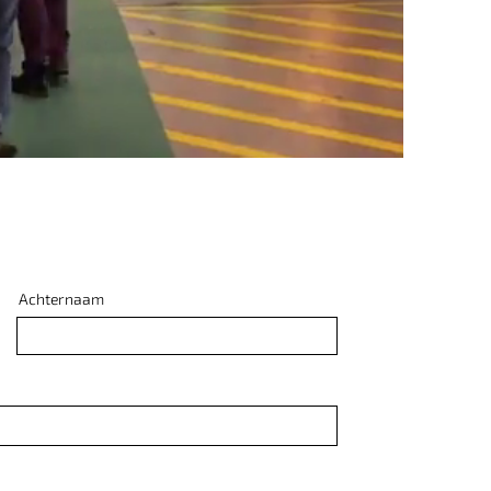
Achternaam