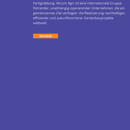
Fertigstellung. Atrium Agri ist eine internationale Gruppe
führender, unabhängig operierender Unternehmen, die ein
gemeinsames Ziel verfolgen: die Realisierung nachhaltiger,
effizienter und zukunftssicherer Gartenbauprojekte
weltweit.
Kontakt