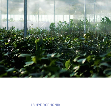
JB HYDROPHONIK