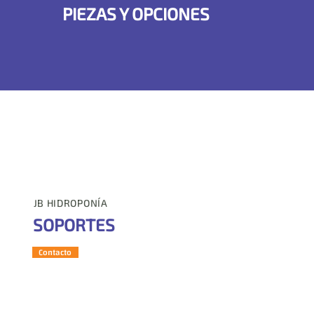
PIEZAS Y OPCIONES
JB HIDROPONÍA
SOPORTES
Contacto