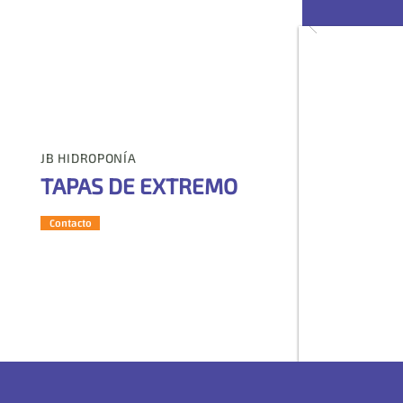
JB HIDROPONÍA
TAPAS DE EXTREMO
Contacto