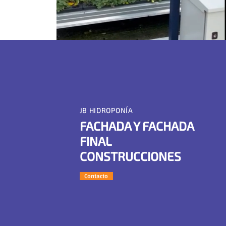
JB HIDROPONÍA
FACHADA Y FACHADA
FINAL
CONSTRUCCIONES
Contacto