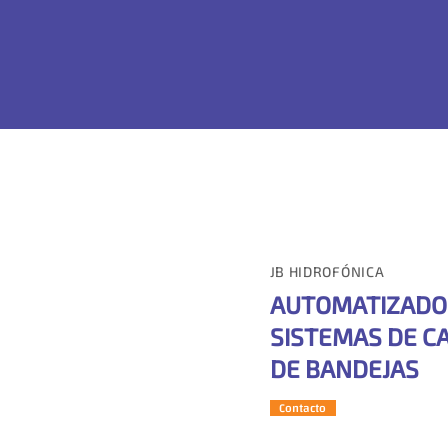
JB HIDROFÓNICA
AUTOMATIZADO
SISTEMAS DE C
DE BANDEJAS
Contacto