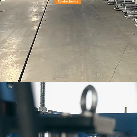
Contáctanos