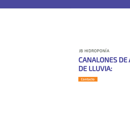
JB HIDROPONÍA
CANALONES DE 
DE LLUVIA:
Contacto