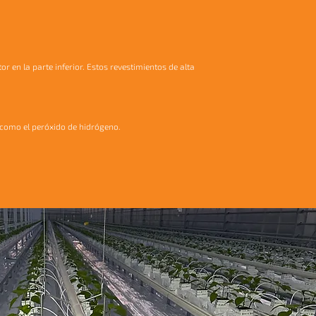
 en la parte inferior. Estos revestimientos de alta
 como el peróxido de hidrógeno.