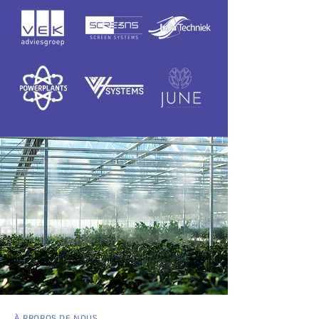
À PROPOS DE NOUS