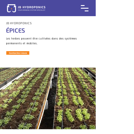
JB HYDROPONICS​
ÉPICES
Les herbes peuvent être cultivées dans des systèmes
permanents et mobiles.
Contactez-nous