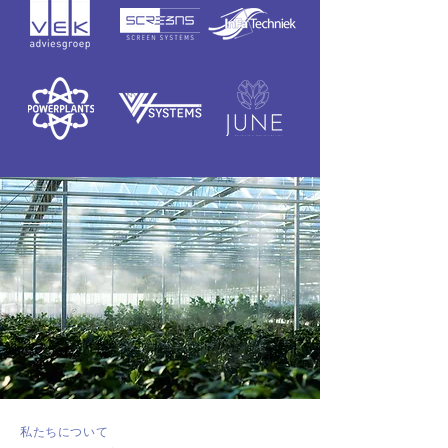
私たちについて